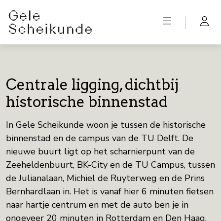
Centrale ligging, dichtbij
historische binnenstad
In Gele Scheikunde woon je tussen de historische
binnenstad en de campus van de TU Delft. De
nieuwe buurt ligt op het scharnierpunt van de
Zeeheldenbuurt, BK-City en de TU Campus, tussen
de Julianalaan, Michiel de Ruyterweg en de Prins
Bernhardlaan in. Het is vanaf hier 6 minuten fietsen
naar hartje centrum en met de auto ben je in
ongeveer 20 minuten in Rotterdam en Den Haag.