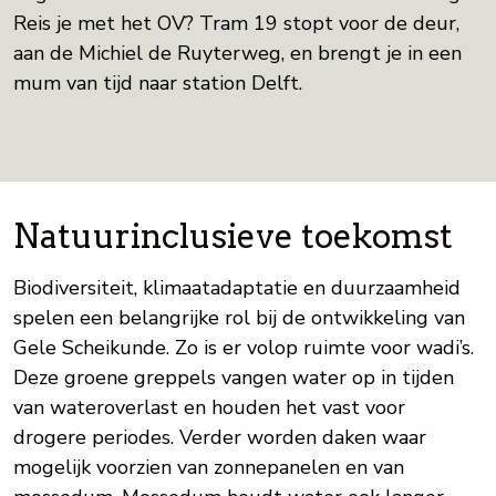
Reis je met het OV? Tram 19 stopt voor de deur,
aan de Michiel de Ruyterweg, en brengt je in een
mum van tijd naar station Delft.
Natuurinclusieve toekomst
Biodiversiteit, klimaatadaptatie en duurzaamheid
spelen een belangrijke rol bij de ontwikkeling van
Gele Scheikunde. Zo is er volop ruimte voor wadi’s.
Deze groene greppels vangen water op in tijden
van wateroverlast en houden het vast voor
drogere periodes. Verder worden daken waar
mogelijk voorzien van zonnepanelen en van